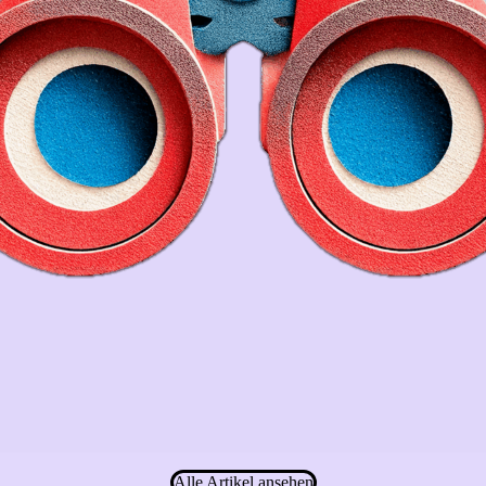
Alle Artikel ansehen