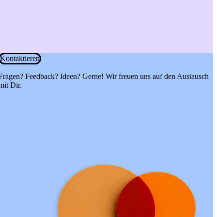
Kontaktieren
Fragen? Feedback? Ideen? Gerne! Wir freuen uns auf den Austausch
mit Dir.