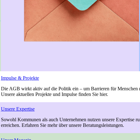
Impulse & Projekte
Die AGB wirkt aktiv auf die Politik ein – um Barrieren für Mensche
Unsere aktuellen Projekte und Impulse finden Sie hier.
Unsere Expertise
Sowohl Kommunen als auch Unternehmen nutzen unsere Expertise rund 
erreichen. Erfahren Sie mehr über unsere Beratungsleistungen.