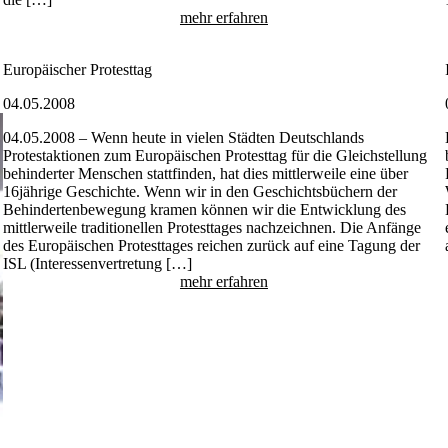
mehr erfahren
Europäischer Protesttag
04.05.2008
04.05.2008 – Wenn heute in vielen Städten Deutschlands
Protestaktionen zum Europäischen Protesttag für die Gleichstellung
behinderter Menschen stattfinden, hat dies mittlerweile eine über
16jährige Geschichte. Wenn wir in den Geschichtsbüchern der
Behindertenbewegung kramen können wir die Entwicklung des
mittlerweile traditionellen Protesttages nachzeichnen. Die Anfänge
des Europäischen Protesttages reichen zurück auf eine Tagung der
ISL (Interessenvertretung […]
mehr erfahren