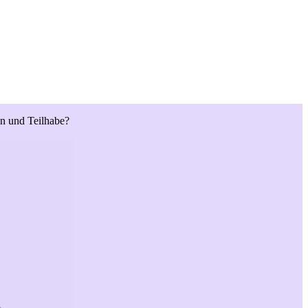
on und Teilhabe?