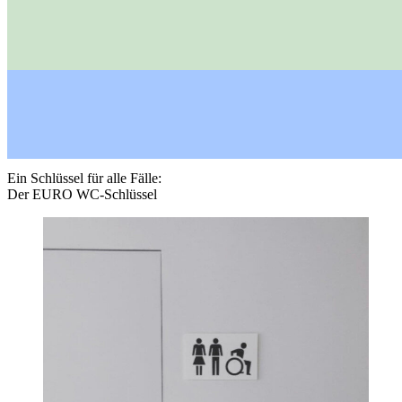
Ein Schlüssel für alle Fälle:
Der EURO WC-Schlüssel