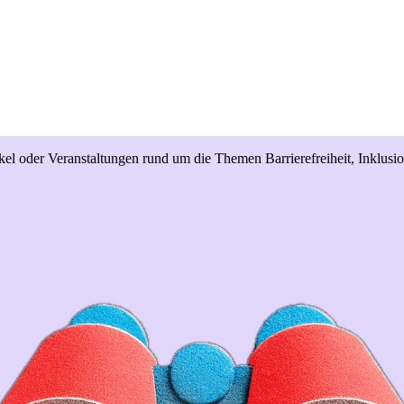
el oder Veranstaltungen rund um die Themen Barrierefreiheit, Inklusi