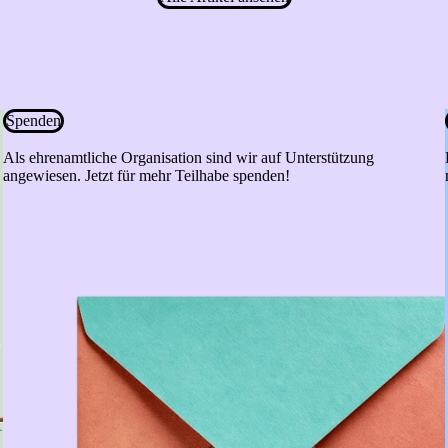
Spenden
Als ehrenamtliche Organisation sind wir auf Unterstützung
angewiesen. Jetzt für mehr Teilhabe spenden!