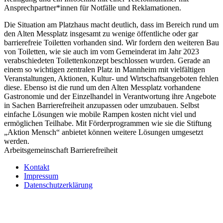
Ansprechpartner*innen für Notfälle und Reklamationen.
Die Situation am Platzhaus macht deutlich, dass im Bereich rund um
den Alten Messplatz insgesamt zu wenige öffentliche oder gar
barrierefreie Toiletten vorhanden sind. Wir fordern den weiteren Bau
von Toiletten, wie sie auch im vom Gemeinderat im Jahr 2023
verabschiedeten Toilettenkonzept beschlossen wurden. Gerade an
einem so wichtigen zentralen Platz in Mannheim mit vielfältigen
Veranstaltungen, Aktionen, Kultur- und Wirtschaftsangeboten fehlen
diese. Ebenso ist die rund um den Alten Messplatz vorhandene
Gastronomie und der Einzelhandel in Verantwortung ihre Angebote
in Sachen Barrierefreiheit anzupassen oder umzubauen. Selbst
einfache Lösungen wie mobile Rampen kosten nicht viel und
ermöglichen Teilhabe. Mit Förderprogrammen wie sie die Stiftung
„Aktion Mensch“ anbietet können weitere Lösungen umgesetzt
werden.
Arbeitsgemeinschaft Barrierefreiheit
Kontakt
Impressum
Datenschutzerklärung