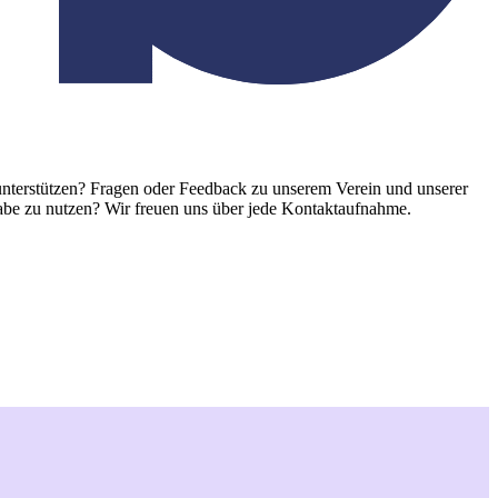
unterstützen? Fragen oder Feedback zu unserem Verein und unserer
lhabe zu nutzen? Wir freuen uns über jede Kontaktaufnahme.