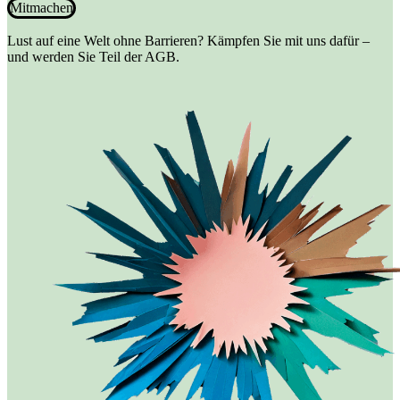
Mitmachen
Lust auf eine Welt ohne Barrieren? Kämpfen Sie mit uns dafür –
und werden Sie Teil der AGB.