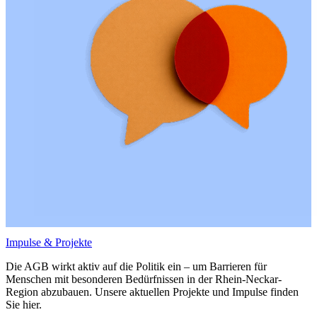
Impulse & Projekte
Die AGB wirkt aktiv auf die Politik ein – um Barrieren für
Menschen mit besonderen Bedürfnissen in der Rhein-Neckar-
Region abzubauen. Unsere aktuellen Projekte und Impulse finden
Sie hier.