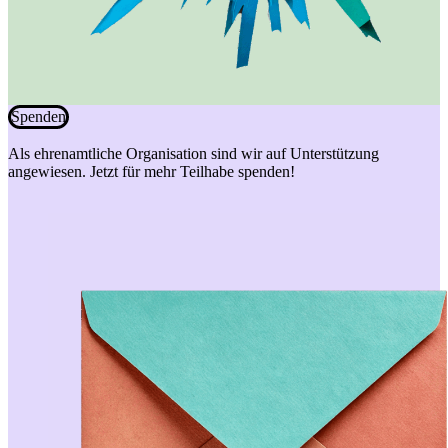
Spenden
Als ehrenamtliche Organisation sind wir auf Unterstützung
angewiesen. Jetzt für mehr Teilhabe spenden!