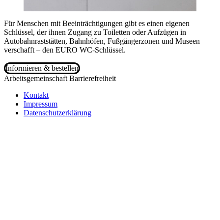
Für Menschen mit Beeinträchtigungen gibt es einen eigenen
Schlüssel, der ihnen Zugang zu Toiletten oder Aufzügen in
Autobahnraststätten, Bahnhöfen, Fußgängerzonen und Museen
verschafft – den EURO WC-Schlüssel.
Informieren & bestellen
Arbeitsgemeinschaft Barrierefreiheit
Kontakt
Impressum
Datenschutzerklärung