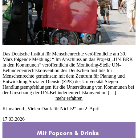
Das Deutsche Institut für Menschenrechte veröffentliche am 30.
März folgende Meldung: “ Im Anschluss an das Projekt „UN-BRK
in den Kommunen“ veröffentlicht die Monitoring-Stelle UN-
Behindertenrechtskonvention des Deutschen Instituts für
Menschenrechte gemeinsam mit dem Zentrum für Planung und
Entwicklung Sozialer Dienste (ZPE) der Universität Siegen
Handlungsempfehlungen für die Unterstützung von Kommunen bei
der Umsetzung der UN-Behindertenrechtskonvention […]
mehr erfahren
Kinoabend „Vielen Dank für Nichts!“ am 2. April
17.03.2026