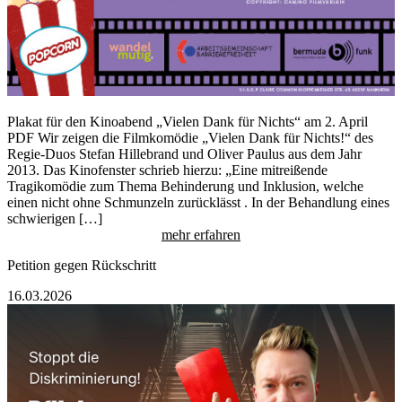
Plakat für den Kinoabend „Vielen Dank für Nichts“ am 2. April
PDF Wir zeigen die Filmkomödie „Vielen Dank für Nichts!“ des
Regie-Duos Stefan Hillebrand und Oliver Paulus aus dem Jahr
2013. Das Kinofenster schrieb hierzu: „Eine mitreißende
Tragikomödie zum Thema Behinderung und Inklusion, welche
einen nicht ohne Schmunzeln zurücklässt . In der Behandlung eines
schwierigen […]
mehr erfahren
Petition gegen Rückschritt
16.03.2026