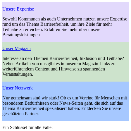
Unsere Expertise
Sowohl Kommunen als auch Unternehmen nutzen unsere Expertise
rund um das Thema Barrierefreiheit, um ihre Ziele für mehr
Teilhabe zu erreichen. Erfahren Sie mehr über unsere
Beratungsleistungen.
Unser Magazin
Interesse an den Themen Barrierefreiheit, Inklusion und Teilhabe?
Neben Artikeln von uns gibt es in unserem Magazin Links zu
weiterführendem Content und Hinweise zu spannenden
Veranstaltungen.
Unser Netzwerk
Nur gemeinsam sind wir stark! Ob es um Vereine für Menschen mit
besonderen Bedürfnissen oder News-Seiten geht, die sich auf das
Thema Barrierefreiheit spezialisiert haben: Entdecken Sie unsere
geschätzten Partner.
Ein Schlüssel für alle Fälle: