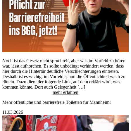
Noch ist das Gesetz nicht spruchreif, aber was im Vorfeld zu hören
war, lässt aufhorchen. Es sollte unbedingt verhindert werden, dass
hier durch die Hintertür deutliche Verschlechterungen eintreten.
Deshalb ist es wichtg, im Vorfeld schon die Öffentlichkeit wach zu
rütteln. Dazu dient der folgende Link, auf dem erklärt wird, was
kommen könnte. Dort auch Gelegenheit […]
mehr erfahren
Mehr öffentliche und barrierefreie Toiletten für Mannheim!
11.03.2026