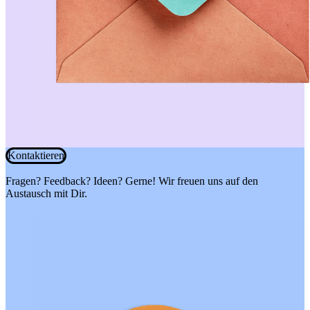
Kontaktieren
Fragen? Feedback? Ideen? Gerne! Wir freuen uns auf den
Austausch mit Dir.