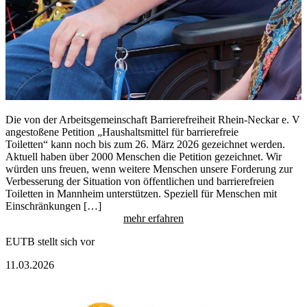
Die von der Arbeitsgemeinschaft Barrierefreiheit Rhein-Neckar e. V
angestoßene Petition „Haushaltsmittel für barrierefreie
Toiletten“ kann noch bis zum 26. März 2026 gezeichnet werden.
Aktuell haben über 2000 Menschen die Petition gezeichnet. Wir
würden uns freuen, wenn weitere Menschen unsere Forderung zur
Verbesserung der Situation von öffentlichen und barrierefreien
Toiletten in Mannheim unterstützen. Speziell für Menschen mit
Einschränkungen […]
mehr erfahren
EUTB stellt sich vor
11.03.2026