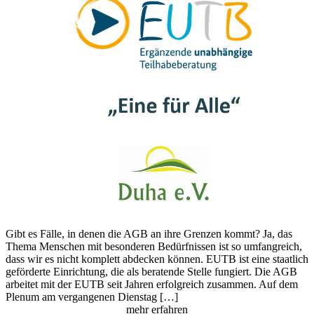
Gibt es Fälle, in denen die AGB an ihre Grenzen kommt? Ja, das
Thema Menschen mit besonderen Bedürfnissen ist so umfangreich,
dass wir es nicht komplett abdecken können. EUTB ist eine staatlich
geförderte Einrichtung, die als beratende Stelle fungiert. Die AGB
arbeitet mit der EUTB seit Jahren erfolgreich zusammen. Auf dem
Plenum am vergangenen Dienstag […]
mehr erfahren