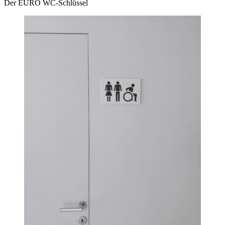
Der EURO WC-Schlüssel